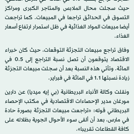
حيث سجلت محال الملابس والمتاجر الكبرى ومراكز
التسوق في الحدائق تراجعا في المبيعات. كما تراجعت
أيضا مبيعات المواد الغذائية في ظل استمرار ارتفاع أسعار
الغذاء.
وفاق تراجع مبيعات التجزئة التوقعات، حيث كان خبراء
الاقتصاد يتوقعون أن تصل نسبة التراجع إلى 0.5 في
المائة. وتأتي هذه النسبة بعد أن سجلت مبيعات التجزئة
زيادة نسبتها 1.1 في المائة في فبراير.
ونقلت وكالة الأنباء البريطانية (بي إيه ميديا) عن دارين
مورغان مدير الإحصاءات الاقتصادية في مكتب الإحصاء
البريطاني قوله: «تراجعت مبيعات التجزئة بصورة حادة
في مارس، بعد أن ألقى سوء الأحوال الجوية بظلاله على
كافة القطاعات تقريبا».