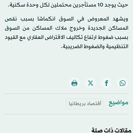
حيث يوجد 10 مستأجرين محتملين لكل وحدة سكنية.
ويشهد المعروض في السوق انكماشا بسبب نقص
المساكن الجديدة وخروج ملاك المساكن من السوق
بسبب ضغوط ارتفاع تكاليف الاقتراض العقاري مع القيود
التنظيمية والضغوط الضريبية.
مواضيع
أقتصاد بريطانيا
مقالات ذات صلة