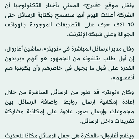
ونقل موقع «فيرج» المعني بأخبار التكنولوجيا أن
الشركة أعلنت اليوم أنها ستسمح بكتابة الرسائل حتى
10 آلاف حرف على التطبيقات الموجودة بالهواتف
الجوالة وعلى شبكة الإنترنت.
وقال مدير الرسائل المباشرة في «تويتر»، ساشين أغاروال،
إن أول طلب يتلقونه من الجمهور هو أنهم «يريدون
القدرة على قول ما يجول في خاطرهم وأن يكونوا هم
أنفسهم».
وكان «تويتر» قد طور من الرسائل المباشرة من خلال
إعادة إمكانية إرسال روابط، وإضافة الرسائل بين
مجموعات وإرسال صور، علاوة على إمكانية مشاركة
تغريدات داخل الرسائل.
ويتابع أغاروال: «الفكرة هي جعل الرسائل مكانا للحديث