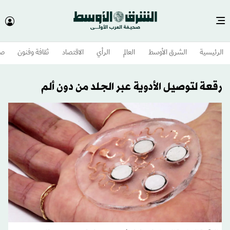
الرئيسية
الشرق الأوسط​
العالم
الرأي
الاقتصاد
ثقافة وفنون
صح
رقعة لتوصيل الأدوية عبر الجلد من دون ألم