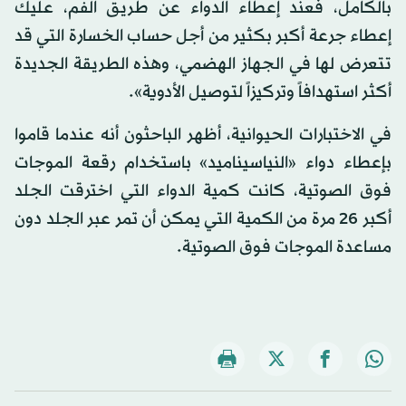
بالكامل، فعند إعطاء الدواء عن طريق الفم، عليك
إعطاء جرعة أكبر بكثير من أجل حساب الخسارة التي قد
تتعرض لها في الجهاز الهضمي، وهذه الطريقة الجديدة
أكثر استهدافاً وتركيزاً لتوصيل الأدوية».
في الاختبارات الحيوانية، أظهر الباحثون أنه عندما قاموا
بإعطاء دواء «النياسيناميد» باستخدام رقعة الموجات
فوق الصوتية، كانت كمية الدواء التي اخترقت الجلد
أكبر 26 مرة من الكمية التي يمكن أن تمر عبر الجلد دون
مساعدة الموجات فوق الصوتية.