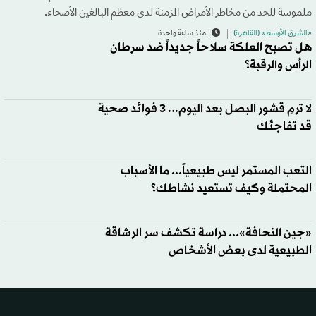
ملموسة للحد من مخاطر الأمراض المزمنة لدى معظم البالغين الأصحاء.
«الشرق الأوسط» (القاهرة)
منذ ساعة واحدة
هل تصبح العلكة سلاحاً جديداً ضد سرطان
الرأس والرقبة؟
لا ترمِ قشور البصل بعد اليوم... 3 فوائد صحية
قد تفاجئك
التعب المستمر ليس طبيعياً... ما الأسباب
المحتملة وكيف تستعيد نشاطك؟
«جين النحافة»... دراسة تكشف سر الرشاقة
الطبيعية لدى بعض الأشخاص