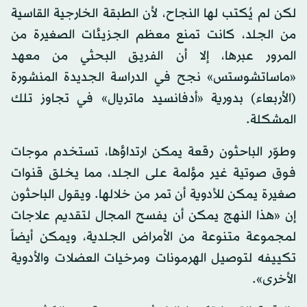
لكن لم يُكتب لها النجاح، لأن الطبقة الخارجية القاسية
من الجلد، كانت تمنع معظم الجزيئات الصغيرة من
المرور عبرها، إلا أن الفريق البحثي من معهد
«ماساتشوستس» نجح في الدراسة الجديدة المنشورة
(الأربعاء) بدورية «أدفانسيد ماتريال» في تجاوز تلك
المشكلة.
وطوّر الباحثون رقعة يمكن ارتداؤها، تستخدم موجات
فوق صوتية غير مؤلمة على الجلد، مما يخلق قنوات
صغيرة يمكن للأدوية أن تمر من خلالها. ويقول الباحثون
إن «هذا النهج يمكن أن يفسح المجال لتقديم علاجات
لمجموعة متنوعة من الأمراض الجلدية، ويمكن أيضاً
تكييفه لتوصيل الهرمونات ومرخيات العضلات والأدوية
الأخرى».