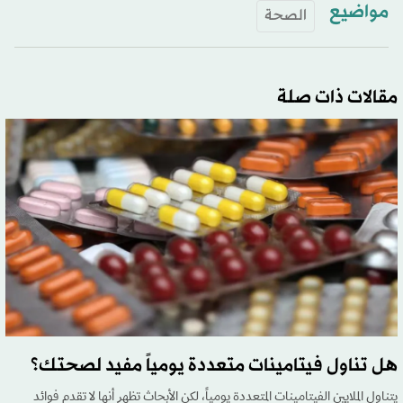
مواضيع
الصحة
مقالات ذات صلة
هل تناول فيتامينات متعددة يومياً مفيد لصحتك؟
يتناول الملايين الفيتامينات المتعددة يومياً، لكن الأبحاث تظهر أنها لا تقدم فوائد