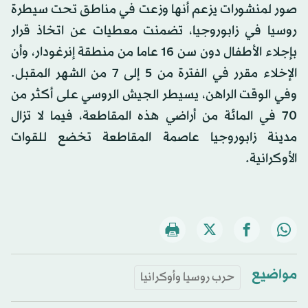
صور لمنشورات يزعم أنها وزعت في مناطق تحت سيطرة
روسيا في زابوروجيا، تضمنت معطيات عن اتخاذ قرار
بإجلاء الأطفال دون سن 16 عاما من منطقة إنرغودار، وأن
الإخلاء مقرر في الفترة من 5 إلى 7 من الشهر المقبل.
وفي الوقت الراهن، يسيطر الجيش الروسي على أكثر من
70 في المائة من أراضي هذه المقاطعة، فيما لا تزال
مدينة زابوروجيا عاصمة المقاطعة تخضع للقوات
الأوكرانية.
مواضيع
حرب روسيا وأوكرانيا