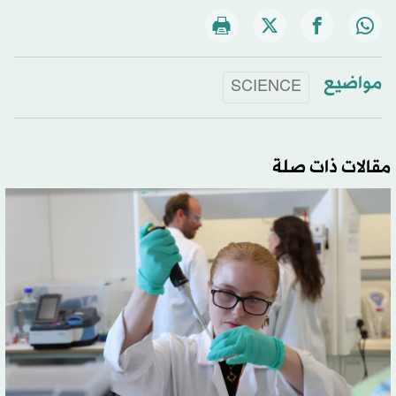
مواضيع
SCIENCE
مقالات ذات صلة