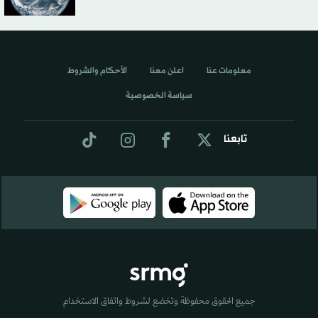
معلومات عنا
اعلن معنا
الأحكام والشروط
سياسة الخصوصية
تابعنا
جميع الحقوق محفوظة وتخضع لشروط واتفاق الاستخدام