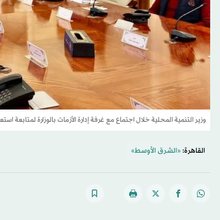
وزير التنمية المحلية خلال اجتماع مع غرفة إدارة الأزمات بالوزارة لمتابعة است
القاهرة:
«الشرق الأوسط»