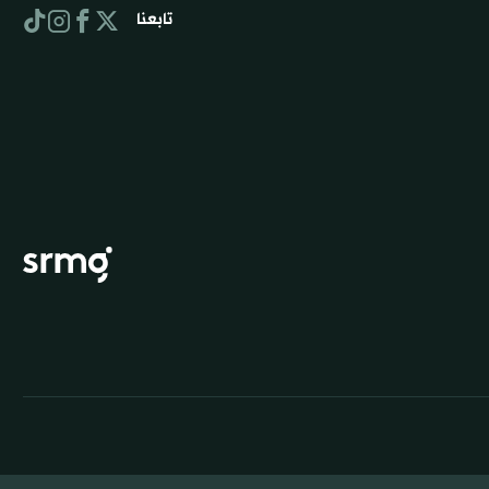
تابعنا