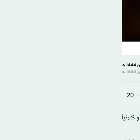
20
كارثياً