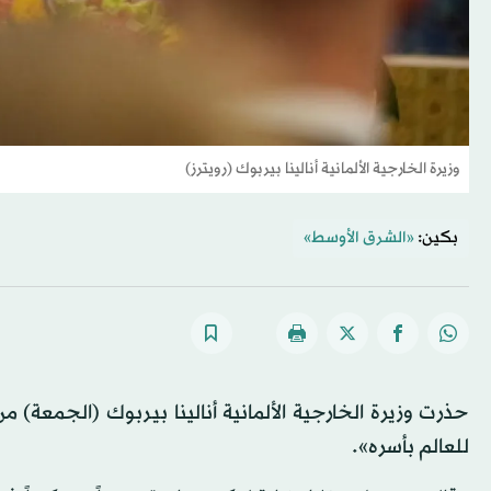
وزيرة الخارجية الألمانية أنالينا بيربوك (رويترز)
بكين:
«الشرق الأوسط»
حذرت وزيرة الخارجية الألمانية أنالينا بيربوك (الجمعة
للعالم بأسره».