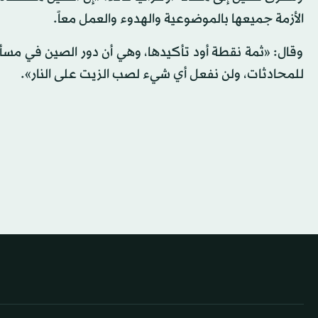
الأزمة جميعها بالموضوعية والهدوء والعمل معاً.
وقال: «ثمة نقطة أود تأكيدها، وهي أن دور الصين في مسأل
للمحادثات، ولن نفعل أي شيء لصب الزيت على النار».