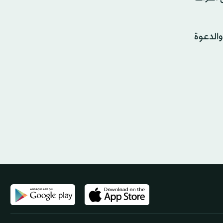
والدعوة