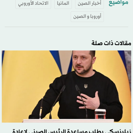
مواضيع
أخبار الصين
المانيا
الاتحاد الأوروبي
أوروبا و الصين
مقالات ذات صلة
زيلينسكي يطلب مساعدة الرئيس الصيني لإعادة