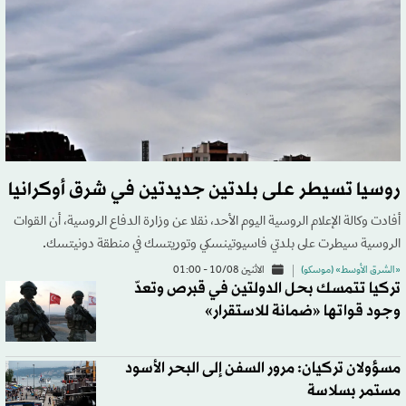
روسيا تسيطر على بلدتين جديدتين في شرق أوكرانيا
أفادت وكالة الإعلام الروسية اليوم الأحد، نقلا عن وزارة الدفاع الروسية، أن القوات
الروسية سيطرت على بلدتي فاسيوتينسكي وتوريتسك في منطقة دونيتسك.
«الشرق الأوسط» (موسكو)
الاثنين 10/08 - 01:00
تركيا تتمسك بحل الدولتين في قبرص وتعدّ
وجود قواتها «ضمانة للاستقرار»
مسؤولان تركيان: مرور السفن إلى البحر الأسود
مستمر بسلاسة