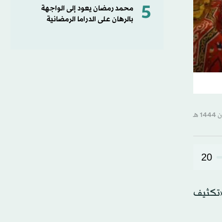
5
محمد رمضان يعود إلى الواجهة
بالرهان على الدراما الرمضانية
20
«تكثيف