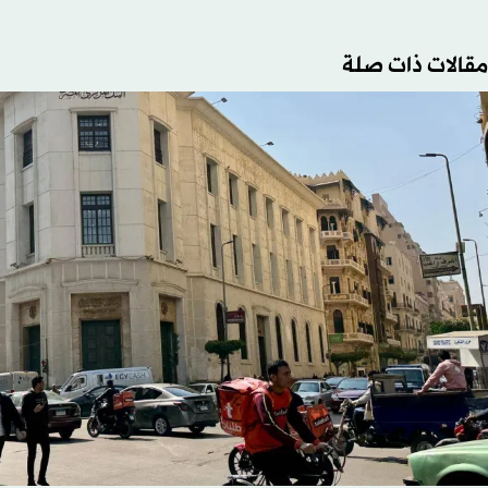
مقالات ذات صلة