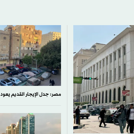
مصر: جدل الإيجار القديم يعود 