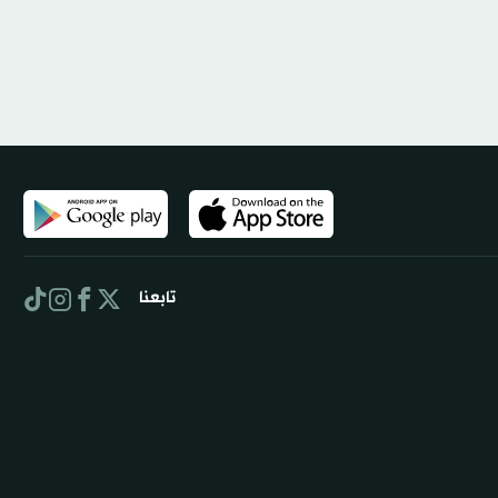
تابعنا