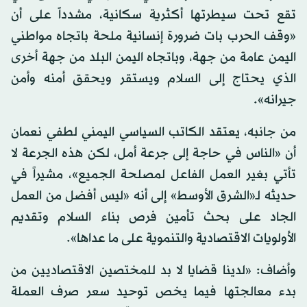
تقع تحت سيطرتها أكثرية سكانية، مشدداً على أن
«وقف الحرب بات ضرورة إنسانية ملحة باتجاه مواطني
اليمن عامة من جهة، وباتجاه اليمن البلد من جهة أخرى
الذي يحتاج إلى السلام ويستقر ويحقق أمنه وأمن
جيرانه».
من جانبه، يعتقد الكاتب السياسي اليمني لطفي نعمان
أن «الناس في حاجة إلى جرعة أمل، لكن هذه الجرعة لا
تأتي بغير العمل الفاعل لمصلحة الجميع»، مشيراً في
حديثه لـ«الشرق الأوسط» إلى أنه «ليس أفضل من العمل
الجاد على بحث تأمين فرص بناء السلام وتقديم
الأولويات الاقتصادية والتنموية على ما عداها».
وأضاف: «لدينا قضايا لا بد للمختصين الاقتصاديين من
بدء معالجتها فيما يخص توحيد سعر صرف العملة