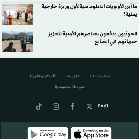
ما أبرز الأولويات الدبلوماسية لأول وزيرة خارجية
يمنية؟
الحوثيون يدفعون بعناصرهم الأمنية لتعزيز
جبهاتهم في الضالع
معلومات عنا
اعلن معنا
الأحكام والشروط
سياسة الخصوصية
تابعنا