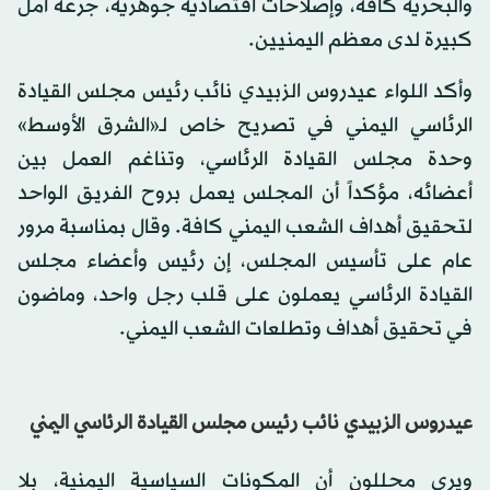
والبحرية كافة، وإصلاحات اقتصادية جوهرية، جرعة أمل
كبيرة لدى معظم اليمنيين.
وأكد اللواء عيدروس الزبيدي نائب رئيس مجلس القيادة
الرئاسي اليمني في تصريح خاص لـ«الشرق الأوسط»
وحدة مجلس القيادة الرئاسي، وتناغم العمل بين
أعضائه، مؤكداً أن المجلس يعمل بروح الفريق الواحد
لتحقيق أهداف الشعب اليمني كافة. وقال بمناسبة مرور
عام على تأسيس المجلس، إن رئيس وأعضاء مجلس
القيادة الرئاسي يعملون على قلب رجل واحد، وماضون
في تحقيق أهداف وتطلعات الشعب اليمني.
عيدروس الزبيدي نائب رئيس مجلس القيادة الرئاسي اليمني
ويرى محللون أن المكونات السياسية اليمنية، بلا