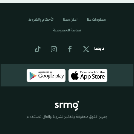
معلومات عنا
اعلن معنا
الأحكام والشروط
سياسة الخصوصية
تابعنا
جميع الحقوق محفوظة وتخضع لشروط واتفاق الاستخدام