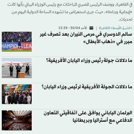
في القاهرة. ووصف الرئيس المصري المباحثات مع رئيس الوزراء اليباني بأنها كانت
«إيجابية وبناءة»، حيث جرى استعراض ما تشهده الساحة الدولية اليوم من
تحديات.
«الشرق الأوسط» (القاهرة)
الأحد 30/04 - 15:39
سالم الدوسري في مرمى النيران بعد تصرف غير
مبرر في «ذهاب الأبطال»
ما دلالات جولة رئيس وزراء اليابان الأفريقية؟
ما دلالات الجولة الأفريقية لرئيس وزراء اليابان؟
البرلمان الياباني يوافق على اتفاقيتي التعاون
الدفاعي مع أستراليا وبريطانيا