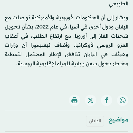
الطبيعي.
ويشار إلى أن الحكومات الأوروبية والأميركية تواصلت مع
اليابان ودول أخرى في آسيا، في عام 2022، بشأن تحويل
شحنات الغاز إلى أوروبا، مع ارتفاع الطلب، في أعقاب
الغزو الروسي لأوكرانيا. وأضاف نيشيمورا أن وزارات
وهيئات في اليابان تناقش الإطار المحتمل لتغطية
مخاطر دخول سفن يابانية للمياه الإقليمية الروسية.
مواضيع
اليابان