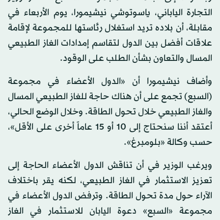
التجارة الياباني، ياسوتوشي نيشيمورا، يوم الأربعاء في
مقابلة، أن بلاده تريد استغلال رئاستها للمجموعة لإقامة
علاقات أفضل بين الدول لتقاسم إمدادات الغاز الطبيعي
المسال والتعاون بشأن الطلب على الوقود.
وأضاف نيشيمورا أن «الدول الأعضاء في مجموعة
(السبع) تجمع على أن هناك حاجة للغاز الطبيعي المسال
والغاز الطبيعي خلال تحول الطاقة. وخلال الوضع الحالي،
أعتقد أننا سنحتاج إلى 10 أو 15 عاماً أخرى على الأقل»،
حسب وكالة «بلومبرغ».
ويرغب الوزير في أن تناقش الدول الأعضاء الحاجة إلى
تعزيز الاستثمار في الغاز الطبيعي، لكنه يقر باختلاف
الآراء حول مدة تحول الطاقة. وترفض الدول الأعضاء في
مجموعة «السبع» دعوة اليابان للاستثمار في الغاز