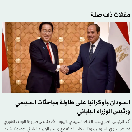
مقالات ذات صلة
السودان وأوكرانيا على طاولة مباحثات السيسي
ورئيس الوزراء الياباني
أكد الرئيس المصري عبد الفتاح السيسي، اليوم (الأحد)، على ضرورة الوقف الفوري
لإطلاق النار في السودان، وذلك خلال لقائه مع رئيس الوزراء الياباني فوميو كيشيدا