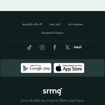
معلومات عنا
اعلن معنا
الأحكام والشروط
سياسة الخصوصية
تابعنا
جميع الحقوق محفوظة وتخضع لشروط واتفاق الاستخدام