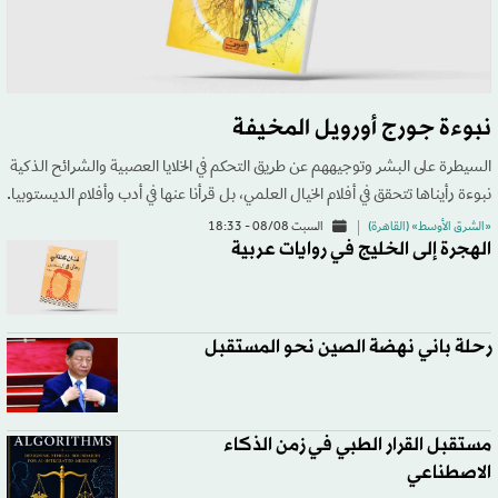
نبوءة جورج أورويل المخيفة
السيطرة على البشر وتوجيههم عن طريق التحكم في الخلايا العصبية والشرائح الذكية
نبوءة رأيناها تتحقق في أفلام الخيال العلمي، بل قرأنا عنها في أدب وأفلام الديستوبيا.
«الشرق الأوسط» (القاهرة)
السبت 08/08 - 18:33
الهجرة إلى الخليج في روايات عربية
رحلة باني نهضة الصين نحو المستقبل
مستقبل القرار الطبي في زمن الذكاء
الاصطناعي