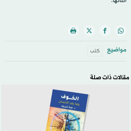
أثنائها.
مواضيع
كتب
مقالات ذات صلة