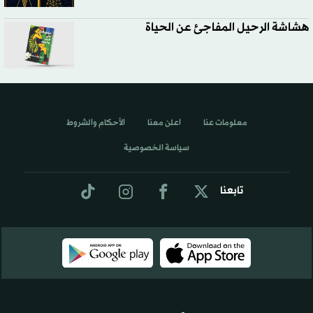
هشاشة الرحيل المفاجئ عن الحياة
معلومات عنا
اعلن معنا
الأحكام والشروط
سياسة الخصوصية
تابعنا