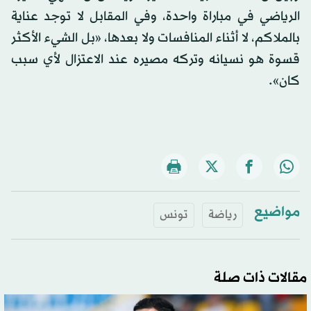
الرياضي في مباراة واحدة، وفي المقابل لا توجد عناية
بالملاكم، لا أثناء المنافسات ولا بعدها، «بل الشيء الأكثر
قسوة هو نسيانه وتركه مصيره عند الاعتزال لأي سبب
كان».
مواضيع
رياضة
تونس
مقالات ذات صلة