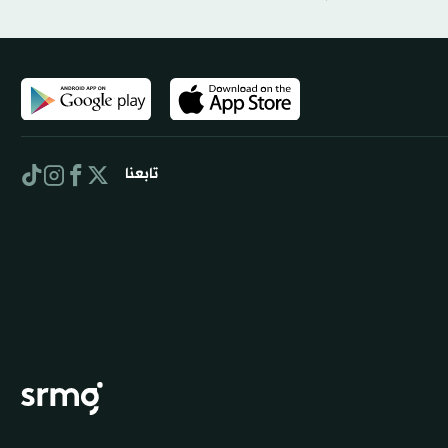
تابعنا