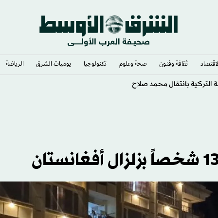
لاقتصاد
ثقافة وفنون
صحة وعلوم
تكنولوجيا
يوميات الشرق​
الرياضة
التركية بانتقال محمد صلاح