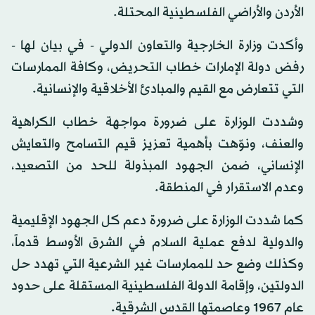
الأردن والأراضي الفلسطينية المحتلة.
وأكدت وزارة الخارجية والتعاون الدولي - في بيان لها -
رفض دولة الإمارات خطاب التحريض، وكافة الممارسات
التي تتعارض مع القيم والمبادئ الأخلاقية والإنسانية.
وشددت الوزارة على ضرورة مواجهة خطاب الكراهية
والعنف، ونوّهت بأهمية تعزيز قيم التسامح والتعايش
الإنساني، ضمن الجهود المبذولة للحد من التصعيد،
وعدم الاستقرار في المنطقة.
كما شددت الوزارة على ضرورة دعم كل الجهود الإقليمية
والدولية لدفع عملية السلام في الشرق الأوسط قدماً،
وكذلك وضع حد للممارسات غير الشرعية التي تهدد حل
الدولتين، وإقامة الدولة الفلسطينية المستقلة على حدود
عام 1967 وعاصمتها القدس الشرقية.