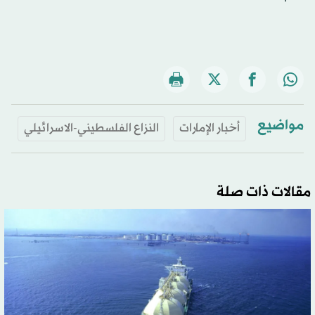
مواضيع
أخبار الإمارات
النزاع الفلسطيني-الاسرائيلي
مقالات ذات صلة