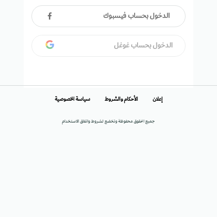
الدخول بحساب فيسبوك
الدخول بحساب غوغل
إعلان
الأحكام والشروط
سياسة الخصوصية
جميع الحقوق محفوظة وتخضع لشروط واتفاق الاستخدام