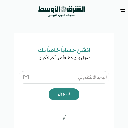
انشئ حساباً خاصاً بك​
سجل وابق مطلعاً على آخر الأخبار ​
تسجيل
أو