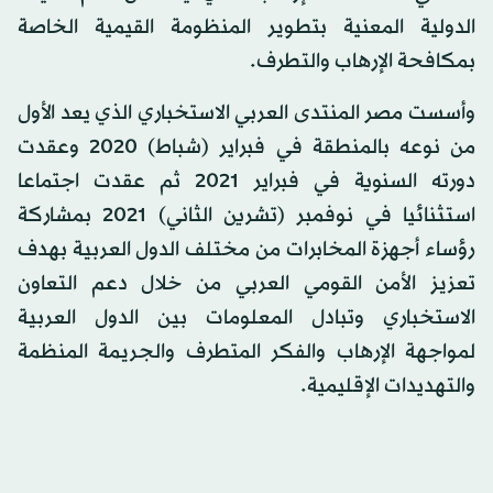
الدولية المعنية بتطوير المنظومة القيمية الخاصة
بمكافحة الإرهاب والتطرف.
وأسست مصر المنتدى العربي الاستخباري الذي يعد الأول
من نوعه بالمنطقة في فبراير (شباط) 2020 وعقدت
دورته السنوية في فبراير 2021 ثم عقدت اجتماعا
استثنائيا في نوفمبر (تشرين الثاني) 2021 بمشاركة
رؤساء أجهزة المخابرات من مختلف الدول العربية بهدف
تعزيز الأمن القومي العربي من خلال دعم التعاون
الاستخباري وتبادل المعلومات بين الدول العربية
لمواجهة الإرهاب والفكر المتطرف والجريمة المنظمة
والتهديدات الإقليمية.