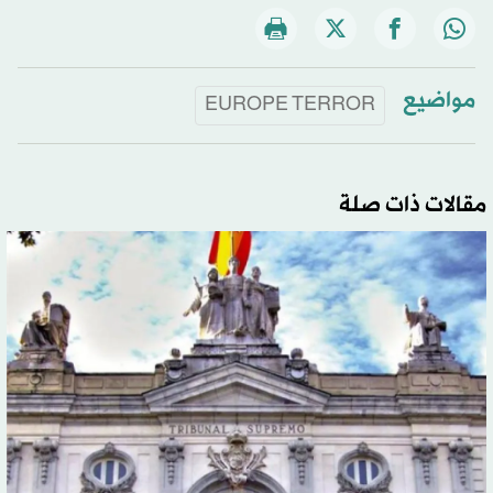
مواضيع
EUROPE TERROR
مقالات ذات صلة