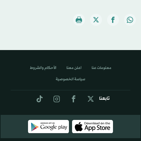
معلومات عنا
اعلن معنا
الأحكام والشروط
سياسة الخصوصية
تابعنا