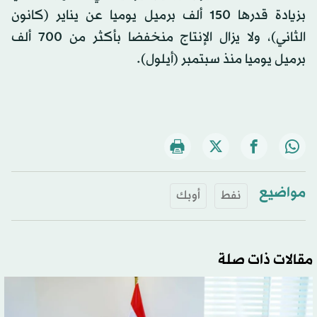
بزيادة قدرها 150 ألف برميل يوميا عن يناير (كانون
الثاني)، ولا يزال الإنتاج منخفضا بأكثر من 700 ألف
برميل يوميا منذ سبتمبر (أيلول).
مواضيع
نفط
أوبك
مقالات ذات صلة