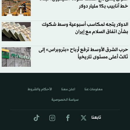
خط أنابيب بـ15 مليار دولار
الدولار يتجه لمكاسب أسبوعية وسط شكوك
بشأن اتفاق السلام مع إيران
حرب الشرق الأوسط ترفع أرباح «بتروبراس» إلى
ثالث أعلى مستوى تاريخياً
معلومات عنا
اعلن معنا
الأحكام والشروط
سياسة الخصوصية
تابعنا