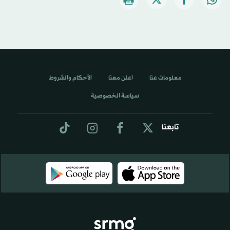
معلومات عنا
اعلن معنا
الأحكام والشروط
سياسة الخصوصية
تابعنا