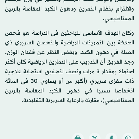
والالتزام بنظام التمرين ودهون الكبد المقاسة بالرنين
المغناطيسي.
وكان الهدف الأساسي للباحثين في الدراسة هو فحص
العلاقة بين التمرينات الرياضية والتحسن السريري ذي
الصلة في دهون الكبد، وبغض النظر عن فقدان الوزن.
وجد الفريق أن التدريب على التمارين الرياضية كان أكثر
احتمالا بمقدار 3 مرات ونصف لتحقيق استجابة علاجية
ذات مغزى سريري (أكبر من أو يساوي 30 في المائة
انخفاضا نسبيا في دهون الكبد المقاسة بالرنين
المغناطيسي)، مقارنة بالرعاية السريرية التقليدية.