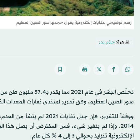
رسم توضيحي لنفايات إلكترونية يفوق حجمها سور الصين العظيم
القاهرة:
حازم بدر
تخلّص البشر في عام 021
سور الصين العظيم، وفق تقرير لمنتدى نفايات المعدات الكهربائية والإلكترونية
الإلكترونية تتزايد بحوالي 3 إلى 4 % كل عام.