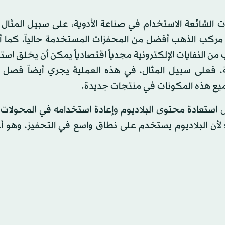
 الشائعة الاستخدام في صناعة الأدوية، على سبيل المثال 
داء مركب الذهب أفضل من المحفزات المستخدمة حالياً، كما أ
من النفايات الإلكترونية مجدياً اقتصادياً يمكن أن يخلق اس
ة، فعلى سبيل المثال، في هذه العملية يجري أيضاً فصل 
ميع هذه المكونات في منتجات جديدة.
 استعادة محتوى البلاديوم وإعادة استخدامه في المحولات 
 لأن البلاديوم يستخدم على نطاق واسع في التحفيز، وهو أ