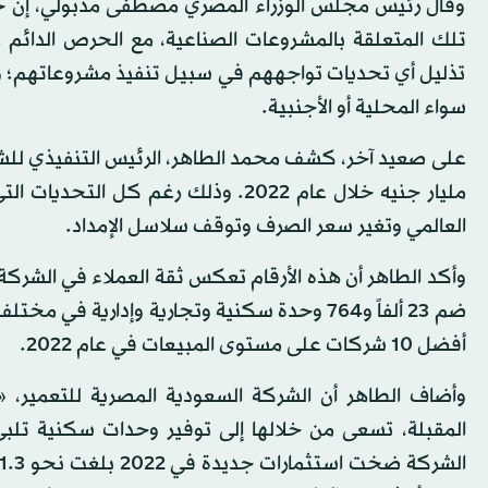
وقال رئيس مجلس الوزراء المصري مصطفى مدبولي، إن حك
تلك المتعلقة بالمشروعات الصناعية، مع الحرص الدائم 
تذليل أي تحديات تواجههم في سبيل تنفيذ مشروعاتهم؛ وذل
سواء المحلية أو الأجنبية.
مليار جنيه خلال عام 2022. وذلك رغم
العالمي وتغير سعر الصرف وتوقف سلاسل الإمداد.
ضم 23 ألفاً و764 وحدة سكنية وتجارية وإدار
أفضل 10 شركات على مستوى المبيعات في عام 2022.
وأضاف الطاهر أن الشركة السعودية المصرية للتعمير، 
المقبلة، تسعى من خلالها إلى توفير وحدات سكنية تلبي 