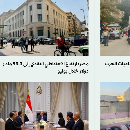
اعيات الحرب
مصر: ارتفاع الاحتياطي النقدي إلى 56.3 مليار
دولار خلال يوليو