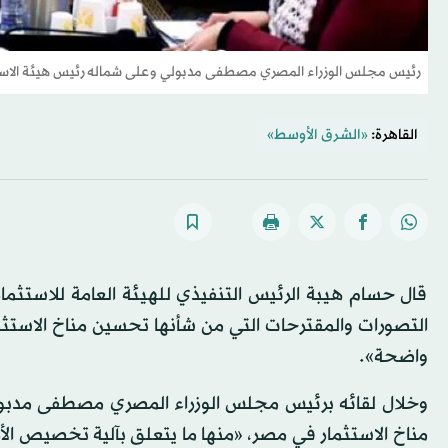
رئيس مجلس الوزراء المصري مصطفى مدبولي وعلى شماله رئيس هيئة الاستثم
القاهرة:
«الشرق الأوسط»
قال حسام هيبة الرئيس التنفيذي للهيئة العامة للاستثمار
التصورات والمقترحات التي من شأنها تحسين مناخ الاستث
واضحة».
وخلال لقائه برئيس مجلس الوزراء المصري مصطفى مدبو
مناخ الاستثمار في مصر، «منها ما يتعلق بآلية تخصيص الأ