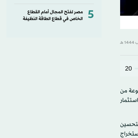
5
مصر لفتح المجال أمام القطاع
الخاص في قطاع الطاقة النظيفة
20
موعة من
ستثمار
بتحسين
استخراج