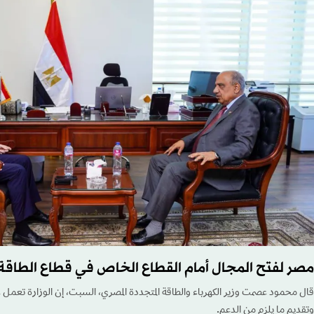
مصر لفتح المجال أمام القطاع الخاص في قطاع الطاقة
قال محمود عصمت وزير الكهرباء والطاقة المتجددة المصري، السبت، إن الوزارة تعمل عل
وتقديم ما يلزم من الدعم.