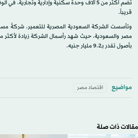
تضم أكثر من 5 آلاف وحدة سكنية وإدارية وتجارية
قريباً.
بأصول تقدر بـ9.2 مليار جنيه.
مواضيع
اقتصاد مصر
مقالات ذات صلة