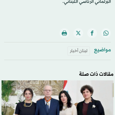
البرلماني الرئاسي اللبناني.
مواضيع
لبنان أخبار
مقالات ذات صلة