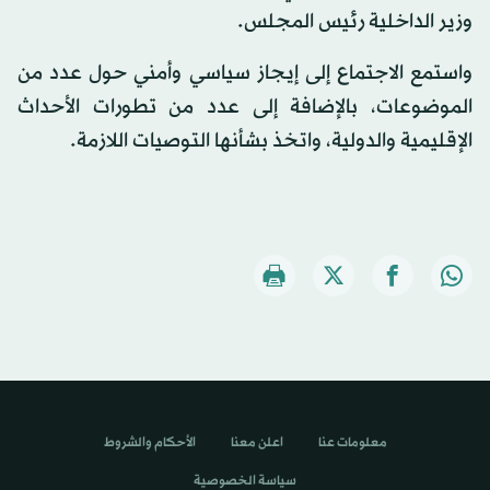
وزير الداخلية رئيس المجلس.
واستمع الاجتماع إلى إيجاز سياسي وأمني حول عدد من
الموضوعات، بالإضافة إلى عدد من تطورات الأحداث
الإقليمية والدولية، واتخذ بشأنها التوصيات اللازمة.
معلومات عنا
اعلن معنا
الأحكام والشروط
سياسة الخصوصية