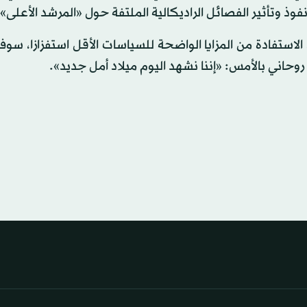
 نفوذ وتأثير الفصائل الراديكالية الملتفة حول «المرشد الأعلى».
الاستفادة من المزايا الواضحة للسياسات الأقل استفزازا، سو
روحاني بالأمس: «إننا نشهد اليوم ميلاد أمل جديد».