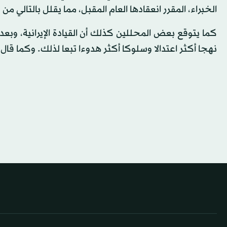
الخبراء، المقرر انعقادها العام المقبل، مما يقلل بالتالي من
كما يتوقع بعض المحللين كذلك أن القيادة الإيرانية، وبعد 
نهجا أكثر اعتدالا وسلوكا أكثر هدوءا تبعا لذلك. وكما قال 