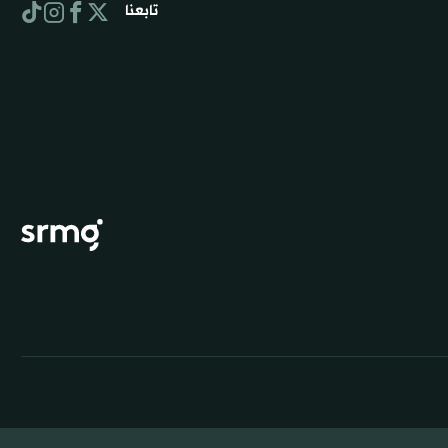
تابعنا