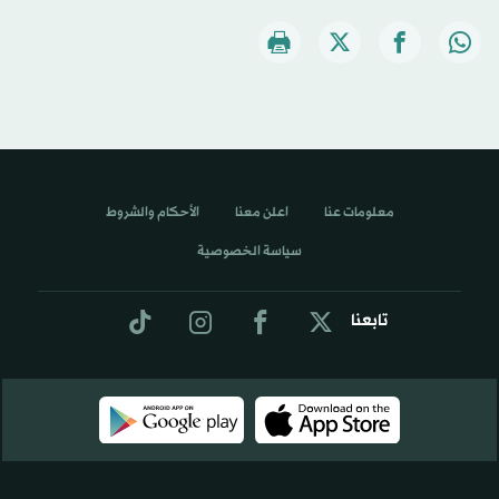
معلومات عنا
اعلن معنا
الأحكام والشروط
سياسة الخصوصية
تابعنا