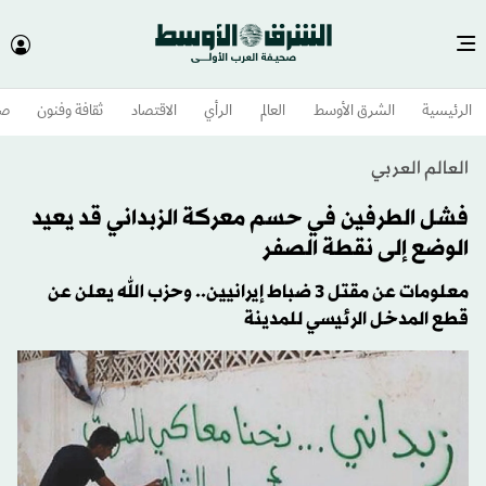
الرئيسية
الشرق الأوسط​
العالم
الرأي
الاقتصاد
ثقافة وفنون
صح
العالم العربي
فشل الطرفين في حسم معركة الزبداني قد يعيد
الوضع إلى نقطة الصفر
معلومات عن مقتل 3 ضباط إيرانيين.. وحزب الله يعلن عن
قطع المدخل الرئيسي للمدينة