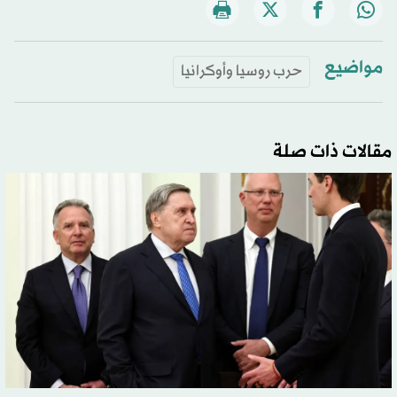
مواضيع
حرب روسيا وأوكرانيا
مقالات ذات صلة