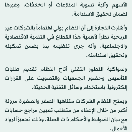
الأسهم وآلية تسوية المنازعات أو الخلافات، وغيرها
لضمان تحقيق الاستدامة.
وأشارت التجارة إلى أن النظام يولي اهتماماً بالشركات غير
الربحية نظراً لأهمية هذا القطاع في التنمية الاقتصادية
والاجتماعية، وأنه جرى تنظيمه بما يضمن تمكينه
وتحقيق استدامته.
ولمواكبة التطور التقني أتاح النظام تقديم طلبات
التأسيس وحضور الجمعيات والتصويت على القرارات
إلكترونياً، باستخدام وسائل التقنية الحديثة.
ويمنح النظام الشركات متناهية الصغر والصغيرة مرونة
أكبر من خلال الإعفاء من متطلب تعيين مراجع حسابات
مع بيان الضوابط والأحكام ذات الصلة، وذلك تحفيزاً لرواد
الأعمال.