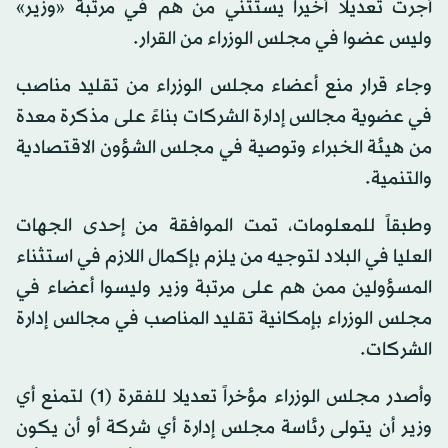
أجرت تعديلا أخيرا يستثني من هم في مرتبة «وزير»
وليس عضوا في مجلس الوزراء من القرار.
وجاء قرار منع أعضاء مجلس الوزراء من تقليد مناصب
في عضوية مجالس إدارة الشركات بناءً على مذكرة معدة
من هيئة الخبراء وتوصية في مجلس الشؤون الاقتصادية
والتنمية.
وطبقاً للمعلومات، تمت الموافقة من إحدى الجهات
العليا في البلاد لتوجيه من يلزم بإكمال اللازم في استثناء
المسؤولين ممن هم على مرتبة وزير وليسوا أعضاء في
مجلس الوزراء بإمكانية تقليد المناصب في مجالس إدارة
الشركات.
وأصدر مجلس الوزراء مؤخراً تعديلا للفقرة (1) لتمنع أي
وزير أن يتولى رئاسة مجلس إدارة أي شركة أو أن يكون