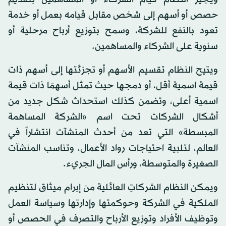
حصص أو أسهم إلى شخص مقابل قيامه بعمل أو خدمة
تعود بالنفع للشركة، وسمح بتوزيع أرباح مرحلية أو
سنوية على الشركاء والمساهمين.
ويتيح النظام تقسيم الأسهم أو تجزئتها إلى أسهم ذات
قيمة اسمية أقل، أو دمجها حيث تمثل أسهمًا ذات قيمة
اسمية أعلى، وتضمن كذلك استحداث شكل جديد من
أشكال الشركات تحت اسم «الشركة المساهمة
المبسطة» التي تعد من أحدث المنشآت انتشاراً في
العالم، لتلبية احتياجات رواد الأعمال، وتناسب المنشآت
الصغيرة والمتوسطة، ورأس المال الجريء.
ويمكن النظام الشركاتِ العائلية من إبرام ميثاق لتنظيم
الملكية في الشركة وحوكمتها وإدارتها وسياسة العمل
وتوظيف الأفراد وتوزيع الأرباح والتصرف في الحصص أو