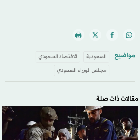
مواضيع
السعودية
الاقتصاد السعودي
مجلس الوزراء السعودي
مقالات ذات صلة