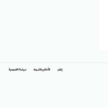
إعلان
الأحكام والشروط
سياسة الخصوصية