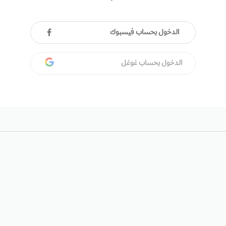
الدخول بحساب فيسبوك
الدخول بحساب غوغل