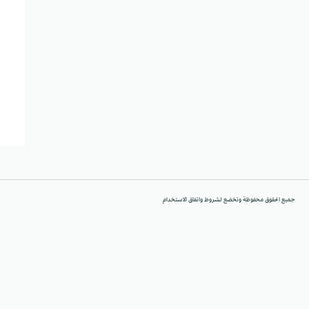
جميع الحقوق محفوظة وتخضع لشروط واتفاق الاستخدام