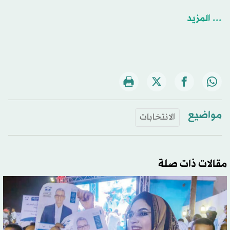
... المزيد
مواضيع
الانتخابات
مقالات ذات صلة