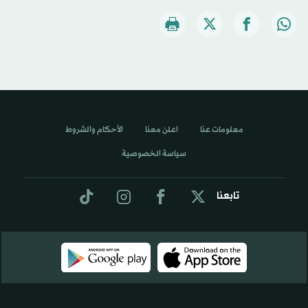
معلومات عنا
اعلن معنا
الأحكام والشروط
سياسة الخصوصية
تابعنا