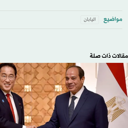
مواضيع
اليابان
مقالات ذات صلة