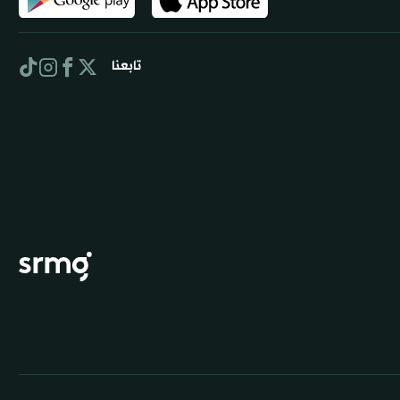
تابعنا