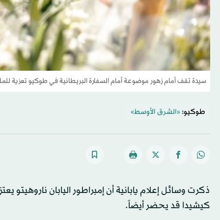
سيدة تقف أمام زهور موضوعة أمام السفارة البريطانية في طوكيو تعزية للملكة
طوكيو:
«الشرق الأوسط»
ذكرت وسائل إعلام يابانية أن إمبراطور اليابان ناروهيتو يعت
كيشيدا قد يحضر أيضاً.