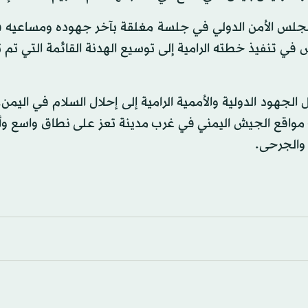
جلس الأمن الدولي في جلسة مغلقة بآخر جهوده ومساعيه 
تنفيذ خطته الرامية إلى توسيع الهدنة القائمة التي تم ت
جهود الدولية والأممية الرامية إلى إحلال السلام في اليمن
 مواقع الجيش اليمني في غرب مدينة تعز على نطاق واسع وأ
والجرحى.