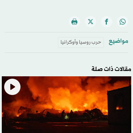
مواضيع
حرب روسيا وأوكرانيا
مقالات ذات صلة