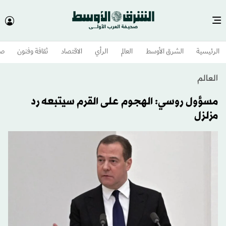
الرئيسية
الشرق الأوسط​
العالم
الرأي
الاقتصاد
ثقافة وفنون
صح
العالم
مسؤول روسي: الهجوم على القرم سيتبعه رد
مزلزل