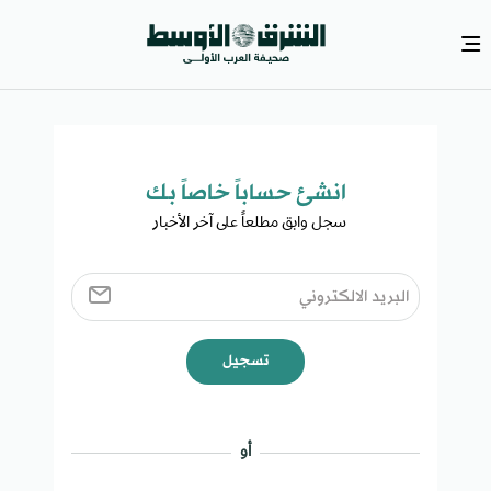
انشئ حساباً خاصاً بك​
سجل وابق مطلعاً على آخر الأخبار ​
تسجيل
أو