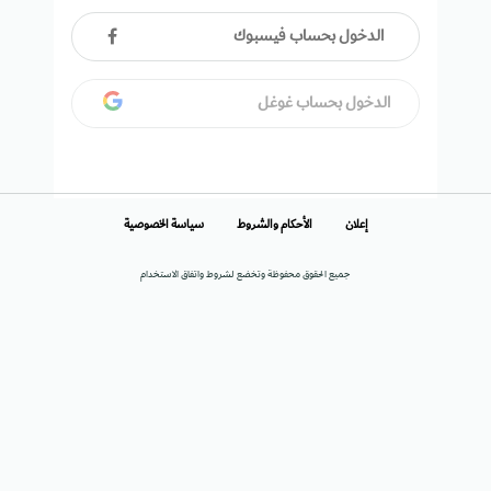
الدخول بحساب فيسبوك
الدخول بحساب غوغل
إعلان
الأحكام والشروط
سياسة الخصوصية
جميع الحقوق محفوظة وتخضع لشروط واتفاق الاستخدام