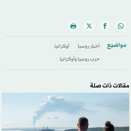
مواضيع
أخبار روسيا
أوكرانيا
حرب روسيا وأوكرانيا
مقالات ذات صلة