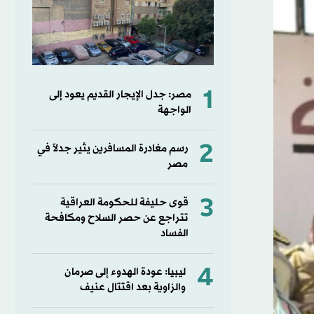
1
مصر: جدل الإيجار القديم يعود إلى
الواجهة
2
رسم مغادرة المسافرين يثير جدلاً في
مصر
3
قوى حليفة للحكومة العراقية
تتراجع عن حصر السلاح ومكافحة
الفساد
4
ليبيا: عودة الهدوء إلى صرمان
والزاوية بعد اقتتال عنيف