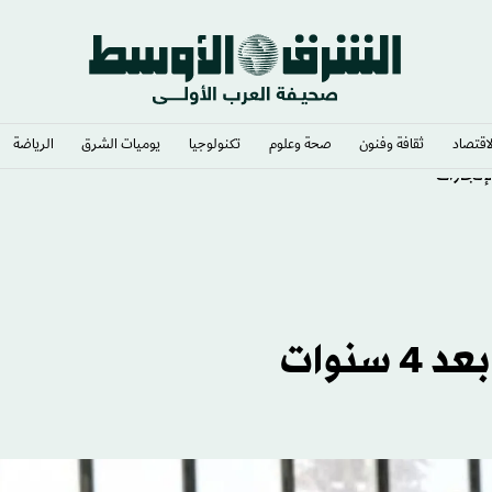
لاقتصاد
ثقافة وفنون
صحة وعلوم
تكنولوجيا
يوميات الشرق​
الرياضة
لإنجازات
سنوات