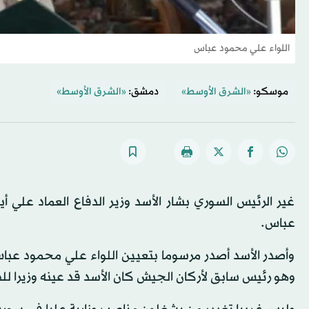
اللواء علي محمود عباس
موسكو:
«الشرق الأوسط»
دمشق:
«الشرق الأوسط»
غير الرئيس السوري بشار الأسد وزير الدفاع العماد علي أ
عباس.
وأصدر الأسد أصدر مرسوما بتعيين اللواء علي محمود عبا
وهو رئيس سابق لأركان الجيش كان الأسد قد عينه وزيرا للدفاع 