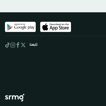
تابعنا