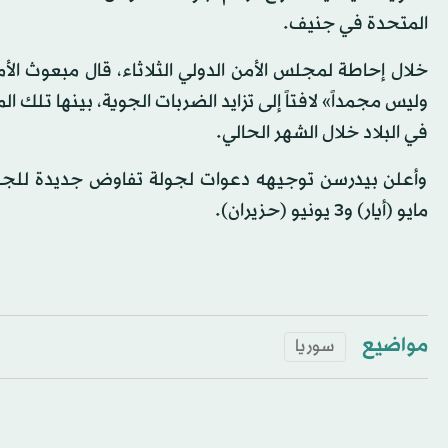
المتحدة في جنيف.
خلال إحاطة لمجلس الأمن الدولي الثلاثاء، قال مبعوث الأ
وليس مجمداً» لافتاً إلى تزايد الضربات الجوية، بينها تل
في البلاد خلال الشهر الحالي.
مايو (أيار) و3 يونيو (حزيران).
مواضيع
سوريا