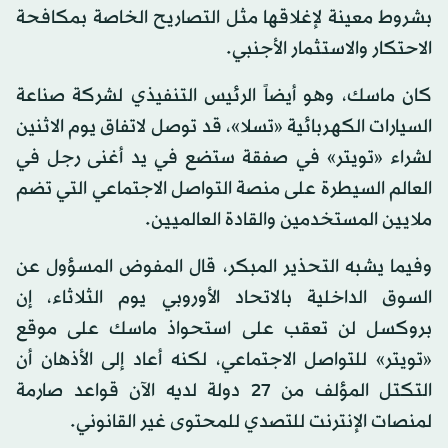
بشروط معينة لإغلاقها مثل التصاريح الخاصة بمكافحة
الاحتكار والاستثمار الأجنبي.
كان ماسك، وهو أيضاً الرئيس التنفيذي لشركة صناعة
السيارات الكهربائية «تسلا»، قد توصل لاتفاق يوم الاثنين
لشراء «تويتر» في صفقة ستضع في يد أغنى رجل في
العالم السيطرة على منصة التواصل الاجتماعي التي تضم
ملايين المستخدمين والقادة العالميين.
وفيما يشبه التحذير المبكر، قال المفوض المسؤول عن
السوق الداخلية بالاتحاد الأوروبي يوم الثلاثاء، إن
بروكسل لن تعقب على استحواذ ماسك على موقع
«تويتر» للتواصل الاجتماعي، لكنه أعاد إلى الأذهان أن
التكتل المؤلف من 27 دولة لديه الآن قواعد صارمة
لمنصات الإنترنت للتصدي للمحتوى غير القانوني.