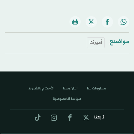
مواضيع
أميركا
معلومات عنا
اعلن معنا
الأحكام والشروط
سياسة الخصوصية
تابعنا