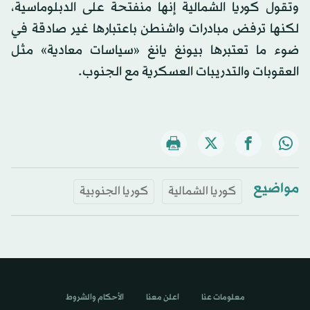
وتقول كوريا الشمالية إنها منفتحة على الدبلوماسية،
لكنها ترفض مبادرات واشنطن باعتبارها غير صادقة في
ضوء ما تعتبرها بيونغ يانغ «سياسات معادية» مثل
العقوبات والتدريبات العسكرية مع الجنوب.
مواضيع
كوريا الشمالية
كوريا الجنوبية
معلومات عنا
اعلن معنا
الأحكام والشروط