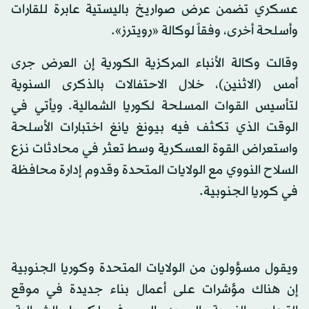
عسكري تضمن عرض صواريخ باليستية عابرة للقارات
وأسلحة أخرى، وفقاً لوكالة «رويترز».
وقالت وكالة الأنباء المركزية الكورية إن العرض جرى
أمس (الاثنين)، خلال الاحتفالات بالذكرى السنوية
لتأسيس القوات المسلحة لكوريا الشمالية. ويأتي في
الوقت الذي تكثف فيه بيونغ يانغ اختبارات الأسلحة
واستعراض القوة العسكرية وسط تعثر في محادثات نزع
السلاح النووي مع الولايات المتحدة وقدوم إدارة محافظة
في كوريا الجنوبية.
ويقول مسؤولون من الولايات المتحدة وكوريا الجنوبية
إن هناك مؤشرات على أعمال بناء جديدة في موقع