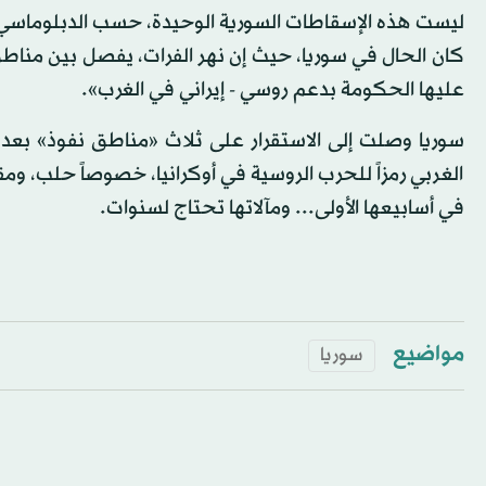
ليست هذه الإسقاطات السورية الوحيدة، حسب الدبلوماسي. 
كان الحال في سوريا، حيث إن نهر الفرات، يفصل بين منا
عليها الحكومة بدعم روسي - إيراني في الغرب».
الغربي رمزاً للحرب الروسية في أوكرانيا، خصوصاً حلب، ومق
في أسابيعها الأولى... ومآلاتها تحتاج لسنوات.
مواضيع
سوريا