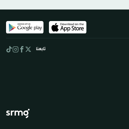
تابعنا