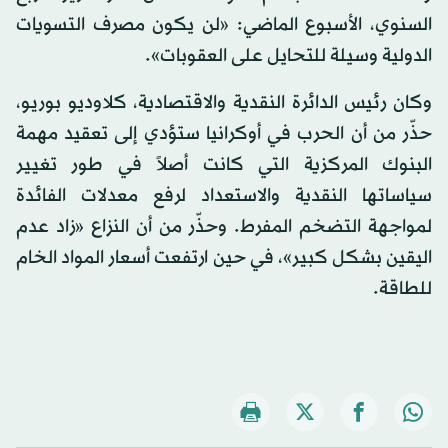
السنوي، الأسبوع الماضي: «لن يكون مصرف التسويات
الدولية وسيلة للتحايل على العقوبات».
وكان رئيس الدائرة النقدية والاقتصادية، كلاوديو بوريو،
حذّر من أن الحرب في أوكرانيا ستؤدي إلى تعقيد مهمة
البنوك المركزية التي كانت أصلاً في طور تغيير
سياساتها النقدية والاستعداد لرفع معدلات الفائدة
لمواجهة التضخم المفرط. وحذّر من أن النزاع «زاد عدم
اليقين بشكل كبير»، في حين ارتفعت أسعار المواد الخام
للطاقة.