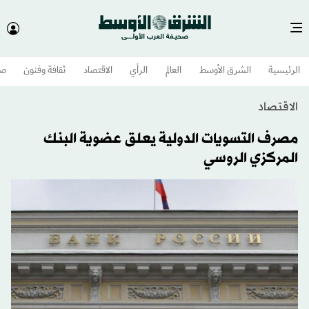
الرئيسية
الشرق الأوسط​
العالم
الرأي
الاقتصاد
ثقافة وفنون
صح
الاقتصاد
مصرف التسويات الدولية يعلق عضوية البنك
المركزي الروسي