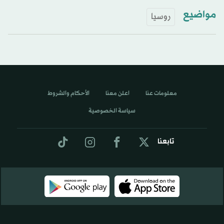
مواضيع
روسيا
معلومات عنا
اعلن معنا
الأحكام والشروط
سياسة الخصوصية
تابعنا