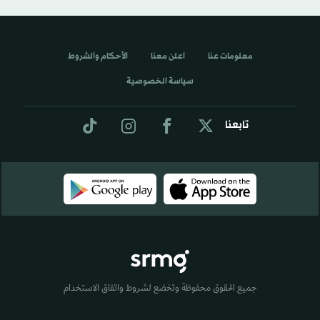
معلومات عنا
اعلن معنا
الأحكام والشروط
سياسة الخصوصية
تابعنا
جميع الحقوق محفوظة وتخضع لشروط واتفاق الاستخدام