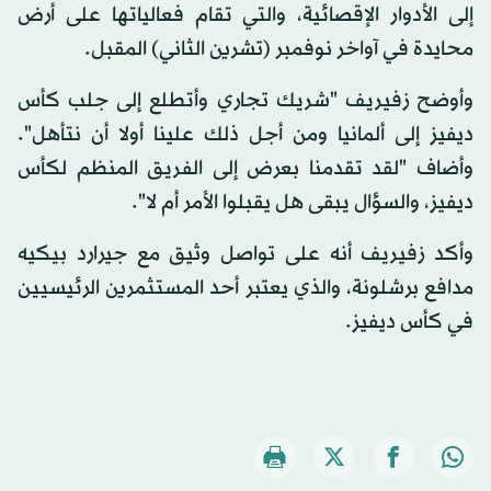
إلى الأدوار الإقصائية، والتي تقام فعالياتها على أرض
محايدة في آواخر نوفمبر (تشرين الثاني) المقبل.
وأوضح زفيريف "شريك تجاري وأتطلع إلى جلب كأس
ديفيز إلى ألمانيا ومن أجل ذلك علينا أولا أن نتأهل".
وأضاف "لقد تقدمنا بعرض إلى الفريق المنظم لكأس
ديفيز، والسؤال يبقى هل يقبلوا الأمر أم لا".
وأكد زفيريف أنه على تواصل وثيق مع جيرارد بيكيه
مدافع برشلونة، والذي يعتبر أحد المستثمرين الرئيسيين
في كأس ديفيز.