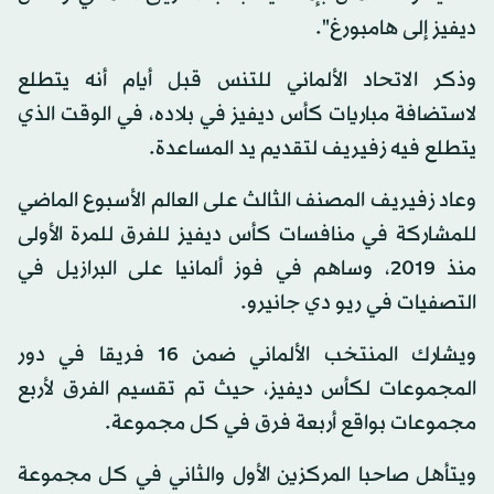
ديفيز إلى هامبورغ".
وذكر الاتحاد الألماني للتنس قبل أيام أنه يتطلع
لاستضافة مباريات كأس ديفيز في بلاده، في الوقت الذي
يتطلع فيه زفيريف لتقديم يد المساعدة.
وعاد زفيريف المصنف الثالث على العالم الأسبوع الماضي
للمشاركة في منافسات كأس ديفيز للفرق للمرة الأولى
منذ 2019، وساهم في فوز ألمانيا على البرازيل في
التصفيات في ريو دي جانيرو.
ويشارك المنتخب الألماني ضمن 16 فريقا في دور
المجموعات لكأس ديفيز، حيث تم تقسيم الفرق لأربع
مجموعات بواقع أربعة فرق في كل مجموعة.
ويتأهل صاحبا المركزين الأول والثاني في كل مجموعة