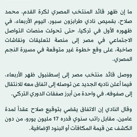
ما إن ظهر قائد المنتخب المصري لكرة القدم، محمد
صلاح، بقميص نادي طرابزون سبور، اليوم الأربعاء، في
ظهوره الأول في تركيا، حتى تحولت منصات التواصل
الاجتماعي في مصر إلى منصة لتعليقات ونقاشات
صاخبة، على وقع خطوة غير متوقعة في مسيرة النجم
المصري.
ووصل قائد منتخب مصر إلى إسطنبول ظهر الأربعاء،
فيما أعلن ناديه الجديد عن توصله إلى اتفاق معه للانتقال
إلى صفوفه، في واحدة من أبرز صفقات الدوري التركي.
وقال النادي إن الاتفاق يقضي بتوقيع صلاح عقداً لمدة
عامين، مقابل راتب سنوي قدره 17 مليون يورو، من دون
الكشف عن قيمة المكافآت أو البنود الإضافية.