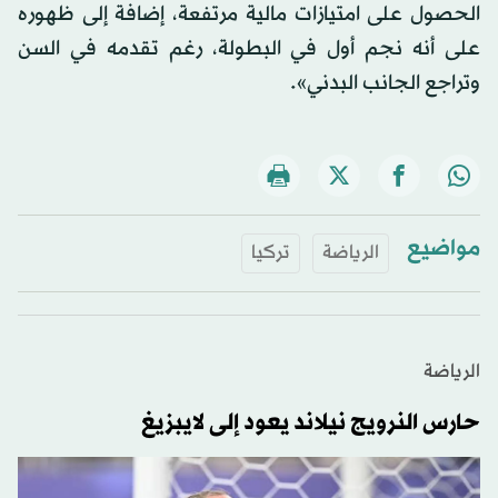
الحصول على امتيازات مالية مرتفعة، إضافة إلى ظهوره
على أنه نجم أول في البطولة، رغم تقدمه في السن
وتراجع الجانب البدني».
مواضيع
الرياضة
تركيا
الرياضة
حارس النرويج نيلاند يعود إلى لايبزيغ