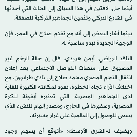
أينما حل، لافتين في هذا السياق إلى الحالة التي أحدثها
في الشارع التركي وتثمين الجماهير التركية للصفقة.
بينما أشار البعض إلى أنه مع تقدم صلاح في العمر، فإن
الوجهة الجديدة تبدو مناسبة له.
الناقد الرياضي، أيمن هريدي، قال إن حالة الزخم غير
المسبوق على منصات التواصل الاجتماعي بعد إعلان
انتقال النجم المصري محمد صلاح إلى نادي طرابزون، مع
اختلاف الآراء تجاه الخطوة، تعود لمكانته الكبيرة للغاية
لدى الجماهير المصرية، التي تعتبره أيقونة للكرة
المصرية، وسفيرها في الخارج، ومصدر إلهام للنشء الذي
يسعى للوصول إلى العالمية على غرار مسيرته.
ويضيف لـ«الشرق الأوسط»: «أتوقع أن يسهم وجود