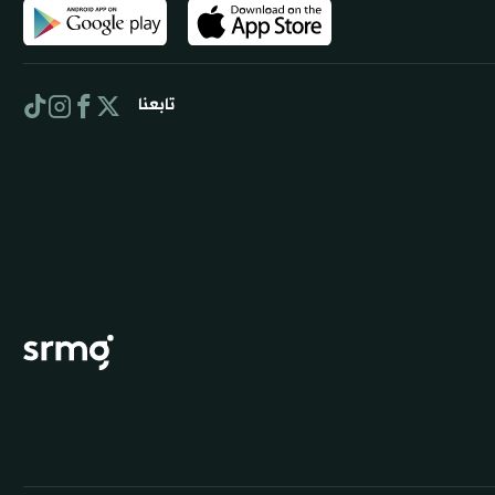
تابعنا