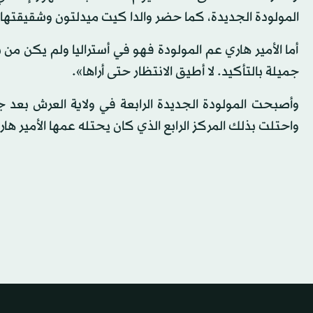
المولودة الجديدة، كما حضر والدا كيت ميدلتون وشقيقتها ل
أما الأمير هاري عم المولودة فهو في أستراليا ولم يكن من
جميلة بالتأكيد. لا أطيق الانتظار حتى أراها».
وأصبحت المولودة الجديدة الرابعة في ولاية العرش بعد جدها
واحتلت بذلك المركز الرابع الذي كان يحتله عمها الأمير ها