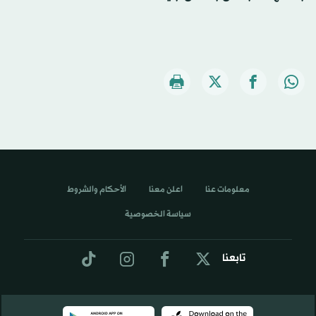
معلومات عنا
اعلن معنا
الأحكام والشروط
سياسة الخصوصية
تابعنا