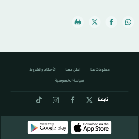
معلومات عنا
اعلن معنا
الأحكام والشروط
سياسة الخصوصية
تابعنا